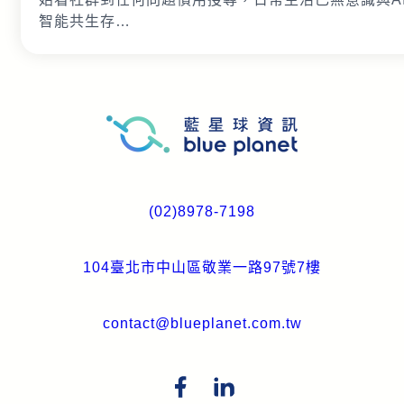
智能共生存…
(02)8978-7198
104臺北市中山區敬業一路97號7樓
contact@blueplanet.com.tw