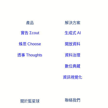
產品
解決方案
實告 Σcout
生成式 AI
蛛思 Choose
開放資料
透事 Thoughts
資料治理
數位典藏
資訊視覺化
聯絡我們
關於藍星球