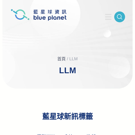
首頁
/
LLM
LLM
藍星球新訊標籤