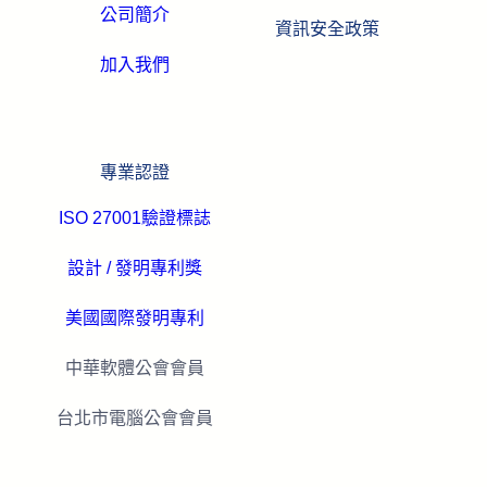
公司簡介
資訊安全政策
加入我們
專業認證
ISO 27001驗證標誌
設計 / 發明專利獎
美國國際發明專利
中華軟體公會會員
台北市電腦公會會員