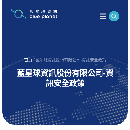
首頁
/
藍星球資訊股份有限公司-資訊安全政策
藍星球資訊股份有限公司-資
訊安全政策