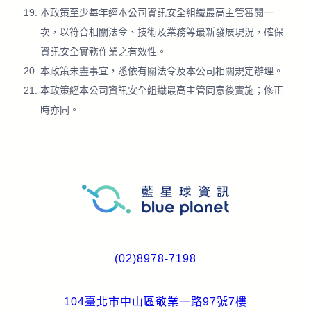
本政策至少每年經本公司資訊安全組織最高主管審閱一
次，以符合相關法令、技術及業務等最新發展現況，確保
資訊安全實務作業之有效性。
本政策未盡事宜，悉依有關法令及本公司相關規定辦理。
本政策經本公司資訊安全組織最高主管同意後實施；修正
時亦同​。
(02)8978-7198
104臺北市中山區敬業一路97號7樓