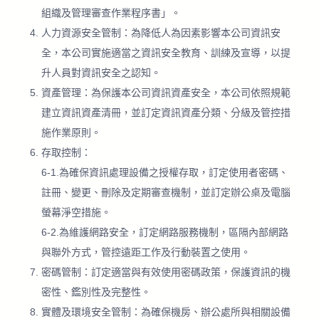
組織及管理審查作業程序書」。
人力資源安全管制：為降低人為因素影響本公司資訊安
全，本公司實施適當之資訊安全教育、訓練及宣導，以提
升人員對資訊安全之認知。
資產管理：為保護本公司資訊資產安全，本公司依照規範
建立資訊資產清冊，並訂定資訊資產分類、分級及管控措
施作業原則。
存取控制：
6-1.為確保資訊處理設備之授權存取，訂定使用者密碼、
註冊、變更、刪除及定期審查機制，並訂定辦公桌及電腦
螢幕淨空措施。
6-2.為維護網路安全，訂定網路服務機制，區隔內部網路
與聯外方式，管控遠距工作及行動裝置之使用。
密碼管制：訂定適當與有效使用密碼政策，保護資訊的機
密性、鑑別性及完整性。
實體及環境安全管制：為確保機房、辦公處所與相關設備