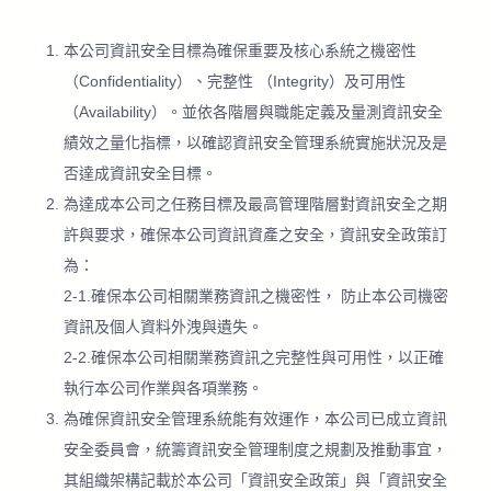
本公司資訊安全目標為確保重要及核心系統之機密性
（Confidentiality）、完整性 （Integrity）及可用性
（Availability）。並依各階層與職能定義及量測資訊安全
績效之量化指標，以確認資訊安全管理系統實施狀況及是
否達成資訊安全目標。
為達成本公司之任務目標及最高管理階層對資訊安全之期
許與要求，確保本公司資訊資產之安全，資訊安全政策訂
為：
2-1.確保本公司相關業務資訊之機密性， 防止本公司機密
資訊及個人資料外洩與遺失。
2-2.確保本公司相關業務資訊之完整性與可用性，以正確
執行本公司作業與各項業務。
為確保資訊安全管理系統能有效運作，本公司已成立資訊
安全委員會，統籌資訊安全管理制度之規劃及推動事宜，
其組織架構記載於本公司「資訊安全政策」與「資訊安全