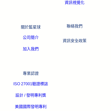
資訊視覺化
聯絡我們
關於藍星球
公司簡介
資訊安全政策
加入我們
專業認證
ISO 27001驗證標誌
設計 / 發明專利獎
美國國際發明專利