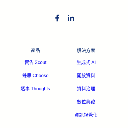
產品
解決方案
實告 Σcout
生成式 AI
蛛思 Choose
開放資料
透事 Thoughts
資料治理
數位典藏
資訊視覺化