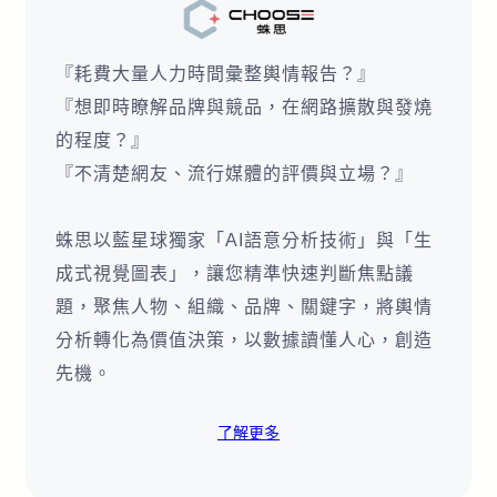
『耗費大量人力時間彙整輿情報告？』
『想即時瞭解品牌與競品，在網路擴散與發燒
的程度？』
『不清楚網友、流行媒體的評價與立場？』
蛛思以藍星球獨家「AI語意分析技術」與「生
成式視覺圖表」，讓您精準快速判斷焦點議
題，聚焦人物、組織、品牌、關鍵字，將輿情
分析轉化為價值決策，以數據讀懂人心，創造
先機。
了解更多