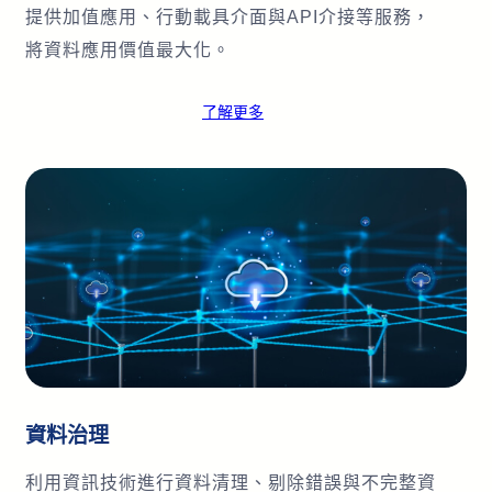
提供加值應用、行動載具介面與API介接等服務，
將資料應用價值最大化。
了解更多
資料治理
利用資訊技術進行資料清理、剔除錯誤與不完整資