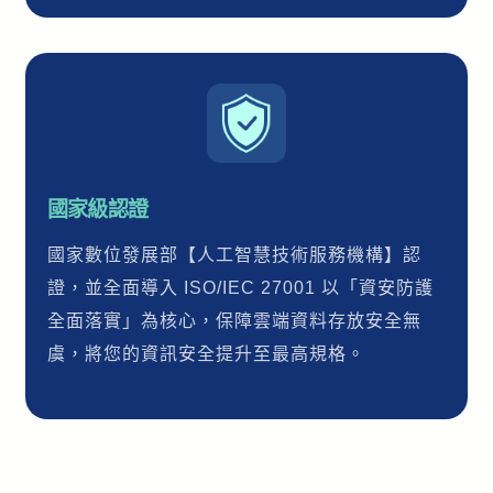
國家級認證
國家數位發展部【人工智慧技術服務機構】認
證，並全面導入 ISO/IEC 27001 以「資安防護
全面落實」為核心，保障雲端資料存放安全無
虞，將您的資訊安全提升至最高規格。