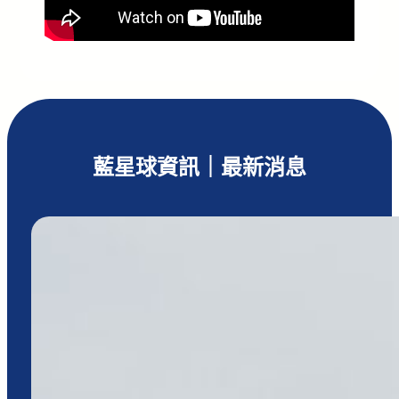
藍星球資訊｜最新消息