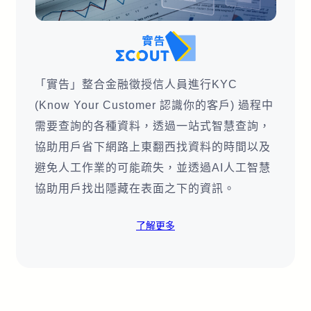
「實告」整合金融徵授信人員進行KYC
(Know Your Customer 認識你的客戶) 過程中
需要查詢的各種資料，透過一站式智慧查詢，
協助用戶省下網路上東翻西找資料的時間以及
避免人工作業的可能疏失，並透過AI人工智慧
協助用戶找出隱藏在表面之下的資訊。
了解更多