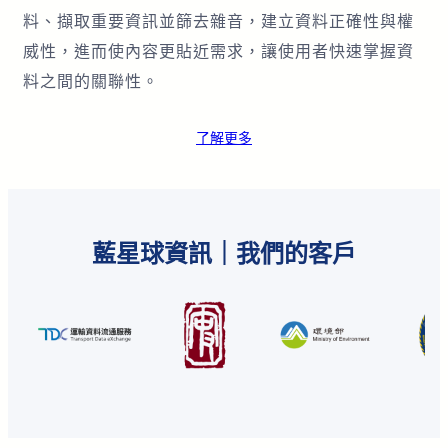
料、擷取重要資訊並篩去雜音，建立資料正確性與權
威性，進而使內容更貼近需求，讓使用者快速掌握資
料之間的關聯性。
了解更多
藍星球資訊｜我們的客戶