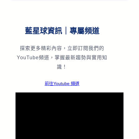
藍星球資訊｜專屬頻道
探索更多精彩內容，立即訂閱我們的
YouTube頻道，掌握最新趨勢與實用知
識！
前往Youtube 頻道