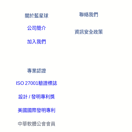
聯絡我們
關於藍星球
公司簡介
資訊安全政策
加入我們
專業認證
ISO 27001驗證標誌
設計 / 發明專利獎
美國國際發明專利
中華軟體公會會員