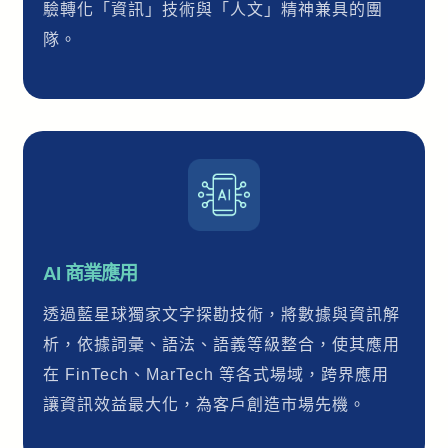
驗轉化「資訊」技術與「人文」精神兼具的團
隊。
AI 商業應用
透過藍星球獨家文字探勘技術，將數據與資訊解
析，依據詞彙、語法、語義等級整合，使其應用
在 FinTech、MarTech 等各式場域，跨界應用
讓資訊效益最大化，為客戶創造市場先機。