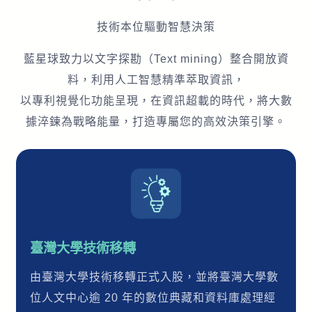
技術本位驅動智慧決策
藍星球致力以文字探勘（Text mining）整合開放資
料，利用人工智慧精準萃取資訊，
以專利視覺化功能呈現，在資訊超載的時代，將大數
據淬鍊為戰略能量，打造專屬您的高效決策引擎。
臺灣大學技術移轉
由臺灣大學技術移轉正式入股，並將臺灣大學數
位人文中心逾 20 年的數位典藏和資料庫處理經