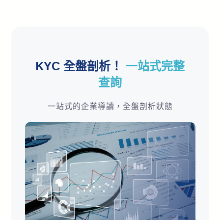
KYC 全盤剖析！
一站式完整
查詢
一站式的企業導讀，全盤剖析狀態