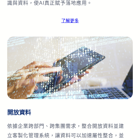
識與資料，使AI真正賦予落地應用。
了解更多
開放資料
依據企業跨部門、跨集團需求，整合開放資料並建
立客製化管理系統，讓資料可以加速屬性整合，並