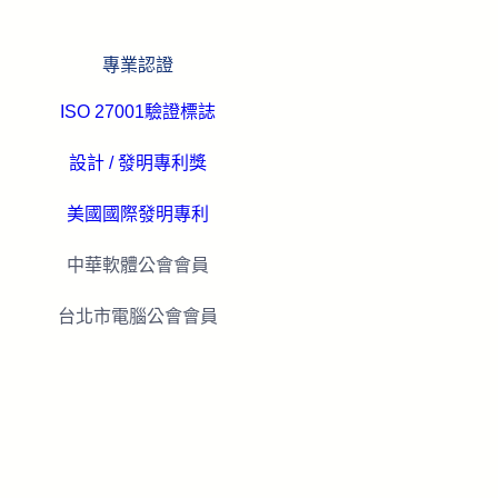
專業認證
ISO 27001驗證標誌
設計 / 發明專利獎
美國國際發明專利
中華軟體公會會員
台北市電腦公會會員