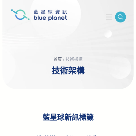
首頁
/
技術架構
技術架構
藍星球新訊標籤