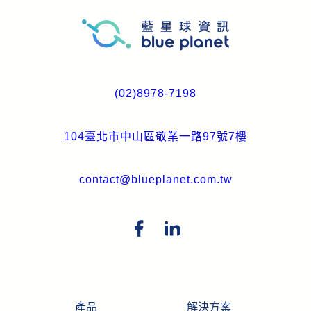
(02)8978-7198
104臺北市中山區敬業一路97號7樓
contact@blueplanet.com.tw
產品
解決方案